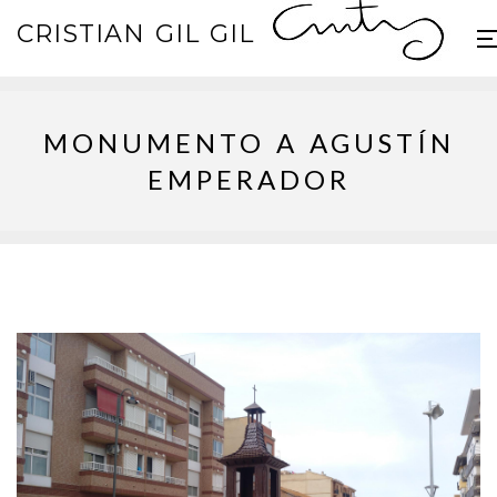
CRISTIAN GIL GIL
MONUMENTO A AGUSTÍN
EMPERADOR