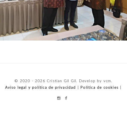
© 2020 - 2026 Cristian Gil Gil. Develop by vcm.
Aviso legal y política de privacidad
|
Política de cookies
|